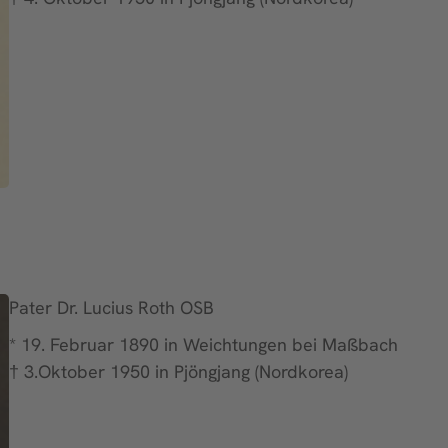
Pater Dr. Lucius Roth OSB
* 19. Februar 1890 in Weichtungen bei Maßbach
† 3.Oktober 1950 in Pjöngjang (Nordkorea)