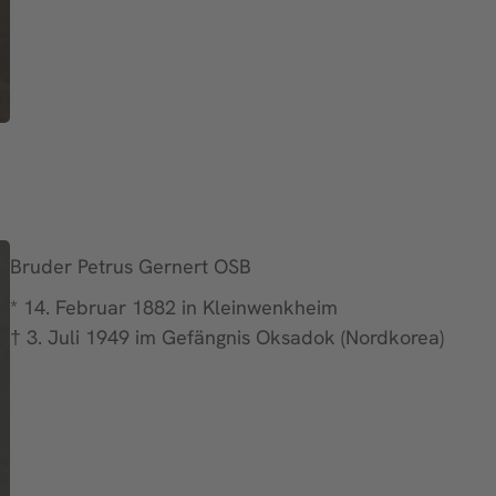
Bruder Petrus Gernert OSB
* 14. Februar 1882 in Kleinwenkheim
† 3. Juli 1949 im Gefängnis Oksadok (Nordkorea)